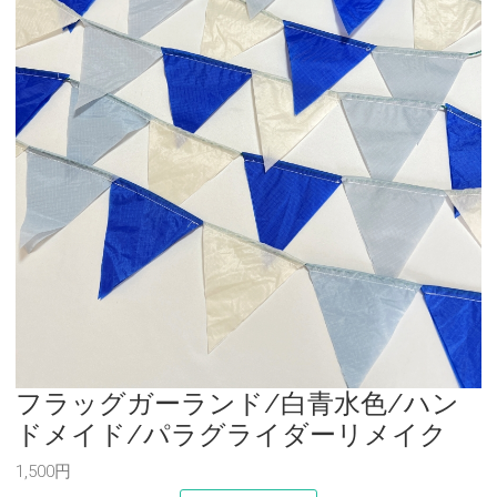
フラッグガーランド/白青水色/ハン
ドメイド/パラグライダーリメイク
1,500円