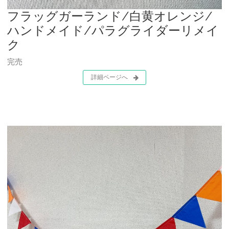
フラッグガーランド/白黄オレンジ/
ハンドメイド/パラグライダーリメイ
ク
完売
詳細ページへ